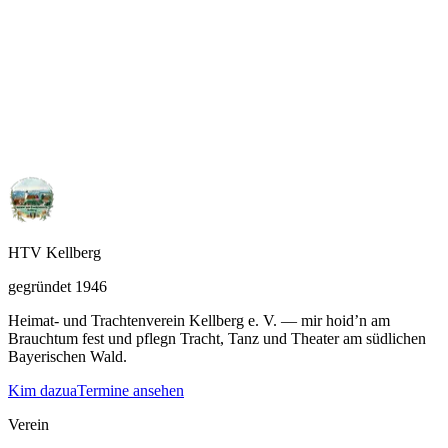
HTV Kellberg
gegründet 1946
Heimat- und Trachtenverein Kellberg e. V. — mir hoid’n am
Brauchtum fest und pflegn Tracht, Tanz und Theater am südlichen
Bayerischen Wald.
Kim dazua
Termine ansehen
Verein